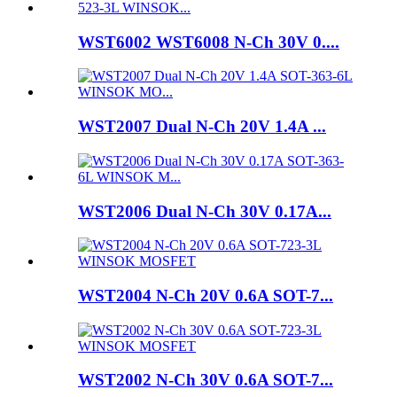
WST6002 WST6008 N-Ch 30V 0....
WST2007 Dual N-Ch 20V 1.4A ...
WST2006 Dual N-Ch 30V 0.17A...
WST2004 N-Ch 20V 0.6A SOT-7...
WST2002 N-Ch 30V 0.6A SOT-7...